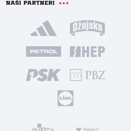
Naši partneri