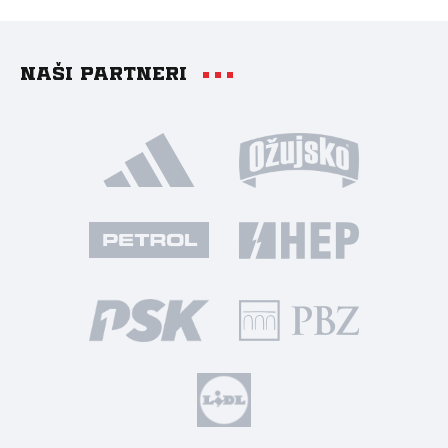
Naši partneri