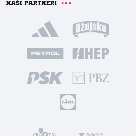
Naši partneri