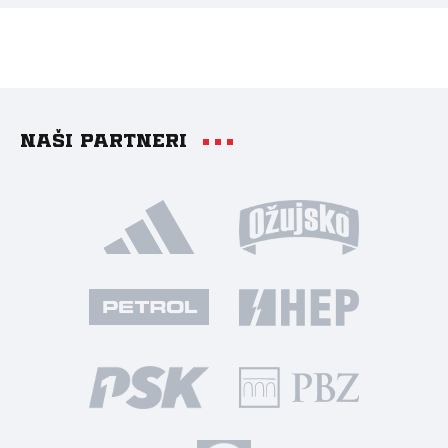
Naši partneri