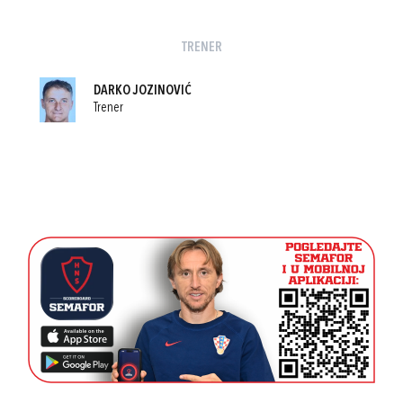
TRENER
DARKO JOZINOVIĆ
Trener