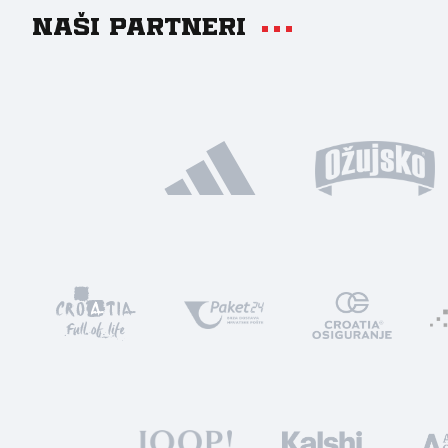
Naši partneri