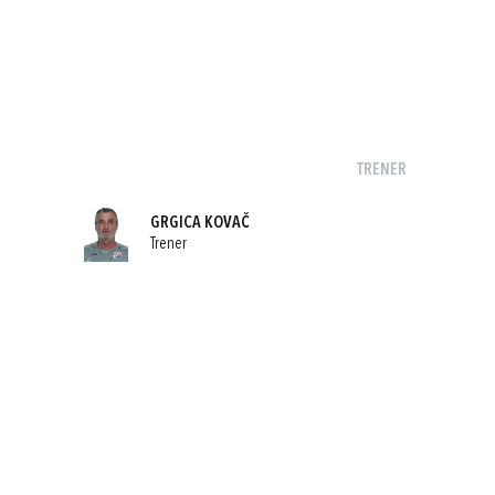
TRENER
GRGICA KOVAČ
Trener