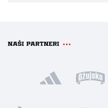
Naši partneri