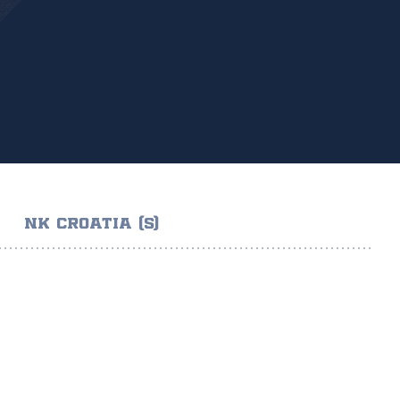
NK CROATIA (S)