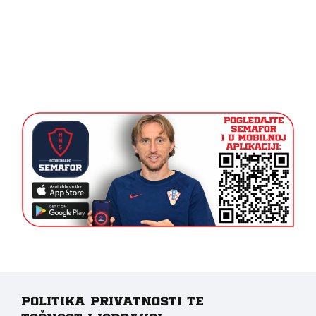
Politika privatnosti te