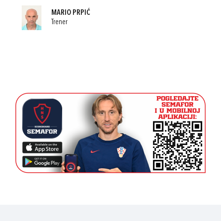
MARIO PRPIĆ
Trener