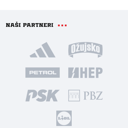
Naši partneri