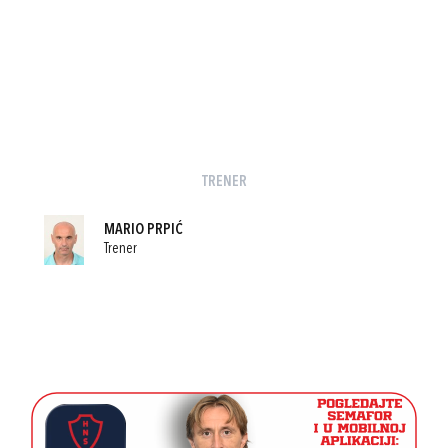
TRENER
MARIO PRPIĆ
Trener