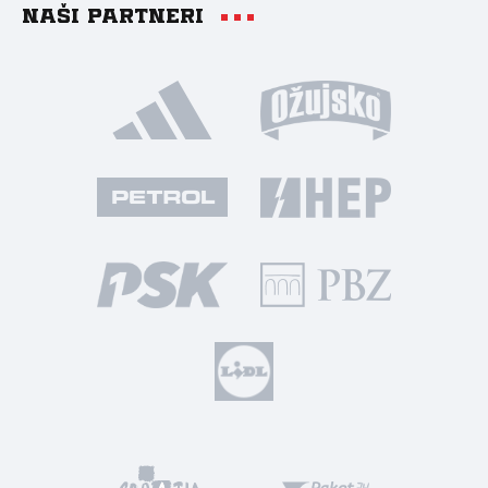
Naši partneri