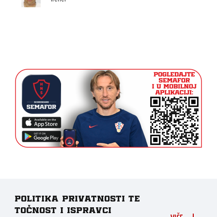
Politika privatnosti te
točnost i ispravci