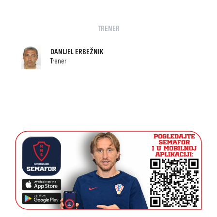
TRENER
DANIJEL ERBEŽNIK
Trener