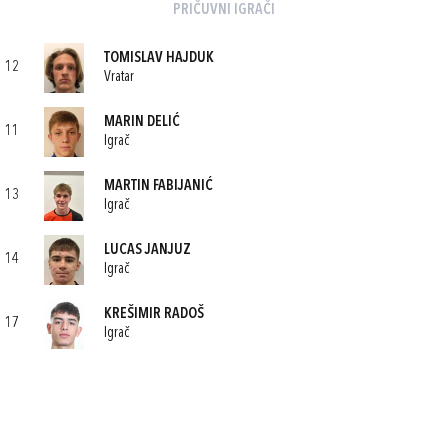
PRIČUVNI IGRAČI
TOMISLAV HAJDUK
12
Vratar
MARIN DELIĆ
11
Igrač
MARTIN FABIJANIĆ
13
Igrač
LUCAS JANJUZ
14
Igrač
KREŠIMIR RADOŠ
17
Igrač