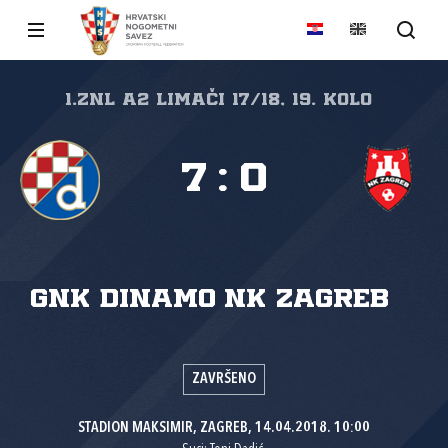
1.ZNL A2 LIMAČI 17/18, 19. kolo
7
:
0
GNK Dinamo
NK Zagreb
ZAVRŠENO
STADION MAKSIMIR, ZAGREB, 14.04.2018. 10:00