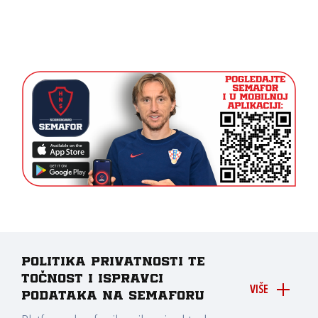
Politika privatnosti te
točnost i ispravci
VIŠE
podataka na Semaforu