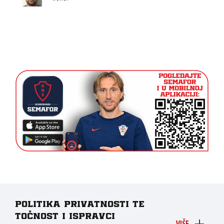
Politika privatnosti te
točnost i ispravci