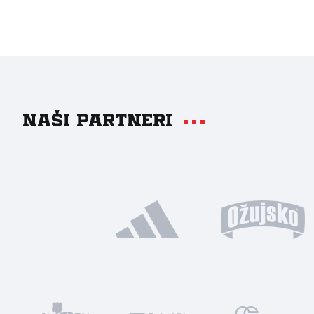
Naši partneri