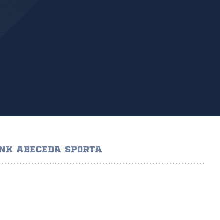
NK ABECEDA SPORTA