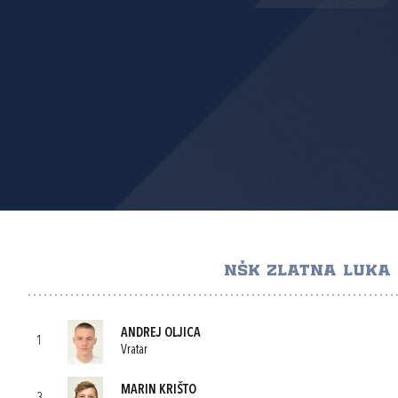
NŠK ZLATNA LUKA
ANDREJ OLJICA
1
Vratar
MARIN KRIŠTO