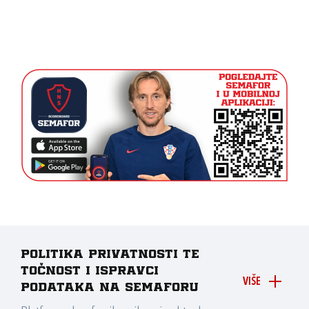
Politika privatnosti te
točnost i ispravci
VIŠE
podataka na Semaforu