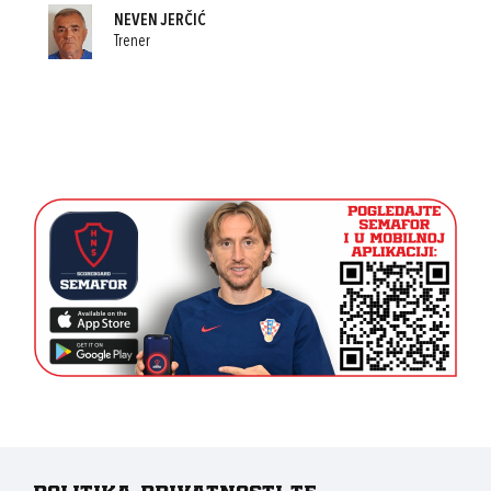
NEVEN JERČIĆ
Trener