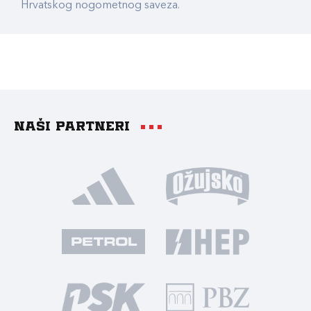
Hrvatskog nogometnog saveza.
Naši partneri