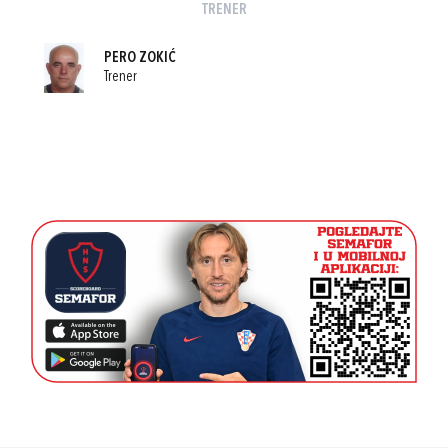
TRENER
PERO ZOKIĆ
Trener