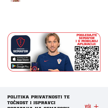
Politika privatnosti te
točnost i ispravci
VIŠE