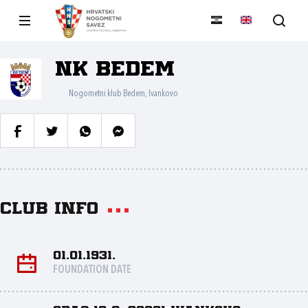
NK Bedem
Nogometni klub Bedem, Ivankovo
Club info
01.01.1931.
FOUNDATION DATE