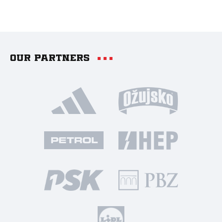
Our partners