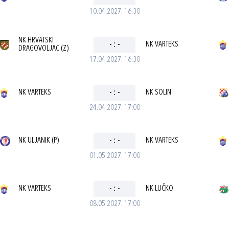
10.04.2027. 16:30
NK HRVATSKI
-
:
-
NK VARTEKS
DRAGOVOLJAC (Z)
17.04.2027. 16:30
NK VARTEKS
-
:
-
NK SOLIN
24.04.2027. 17:00
NK ULJANIK (P)
-
:
-
NK VARTEKS
01.05.2027. 17:00
NK VARTEKS
-
:
-
NK LUČKO
08.05.2027. 17:00