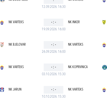
-
:
-
12.09.2026. 16:30
NK VARTEKS
-
:
-
NK INKER
19.09.2026. 16:00
NK BJELOVAR
-
:
-
NK VARTEKS
26.09.2026. 16:00
NK VARTEKS
-
:
-
NK KOPRIVNICA
03.10.2026. 15:30
NK JARUN
-
:
-
NK VARTEKS
10.10.2026. 15:30