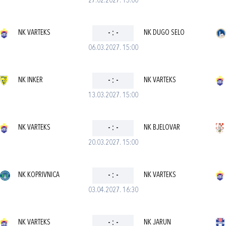
27.02.2027. 15:00
NK VARTEKS
-
:
-
NK DUGO SELO
06.03.2027. 15:00
NK INKER
-
:
-
NK VARTEKS
13.03.2027. 15:00
NK VARTEKS
-
:
-
NK BJELOVAR
20.03.2027. 15:00
NK KOPRIVNICA
-
:
-
NK VARTEKS
03.04.2027. 16:30
NK VARTEKS
-
:
-
NK JARUN