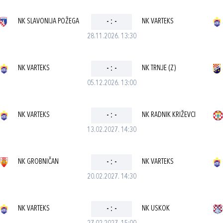
NK SLAVONIJA POŽEGA
-
:
-
NK VARTEKS
28.11.2026. 13:30
NK VARTEKS
-
:
-
NK TRNJE (Z)
05.12.2026. 13:00
NK VARTEKS
-
:
-
NK RADNIK KRIŽEVCI
13.02.2027. 14:30
NK GROBNIČAN
-
:
-
NK VARTEKS
20.02.2027. 14:30
NK VARTEKS
-
:
-
NK USKOK