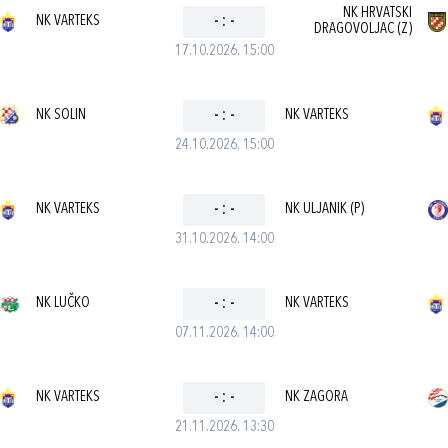
NK HRVATSKI
NK VARTEKS
-
:
-
DRAGOVOLJAC (Z)
17.10.2026. 15:00
NK SOLIN
-
:
-
NK VARTEKS
24.10.2026. 15:00
NK VARTEKS
-
:
-
NK ULJANIK (P)
31.10.2026. 14:00
NK LUČKO
-
:
-
NK VARTEKS
07.11.2026. 14:00
NK VARTEKS
-
:
-
NK ZAGORA
21.11.2026. 13:30