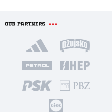
Our partners