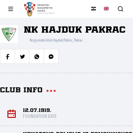
NK Hajduk Pakrac
Nogometni klub Hajduk Pakrac, Pakrac
Club info
12.07.1919.
FOUNDATION DATE