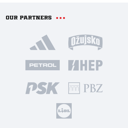
Our partners