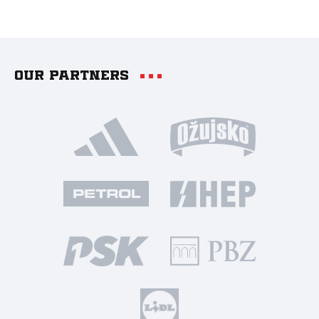
Our partners