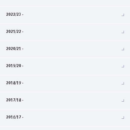
2022/23 -
2021/22 -
2020/21 -
2019/20 -
2018/19 -
2017/18 -
2016/17 -