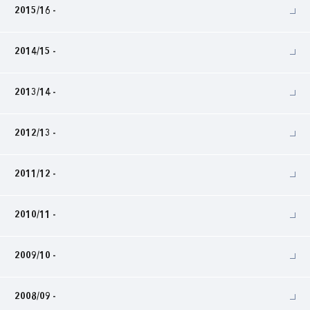
2015/16 -
2014/15 -
2013/14 -
2012/13 -
2011/12 -
2010/11 -
2009/10 -
2008/09 -