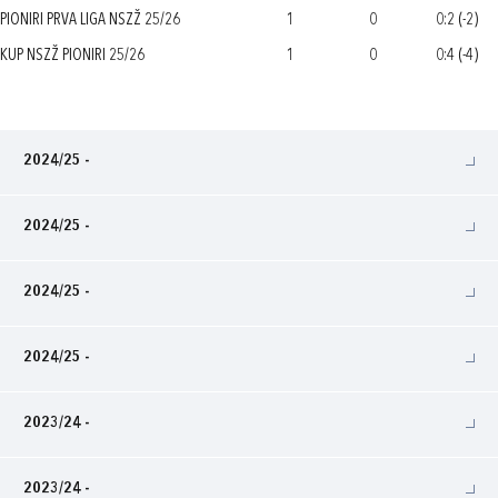
PIONIRI PRVA LIGA NSZŽ 25/26
1
0
0:2 (-2)
KUP NSZŽ PIONIRI 25/26
1
0
0:4 (-4)
2024/25 -
2024/25 -
2024/25 -
2024/25 -
2023/24 -
2023/24 -