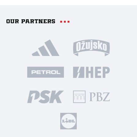
Our partners