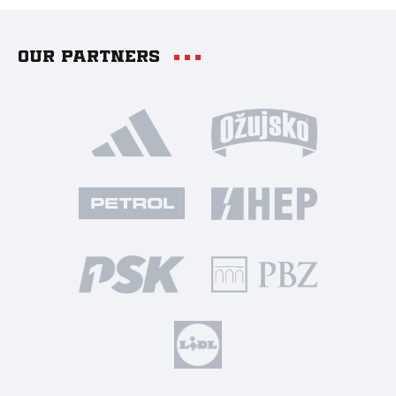
Our partners