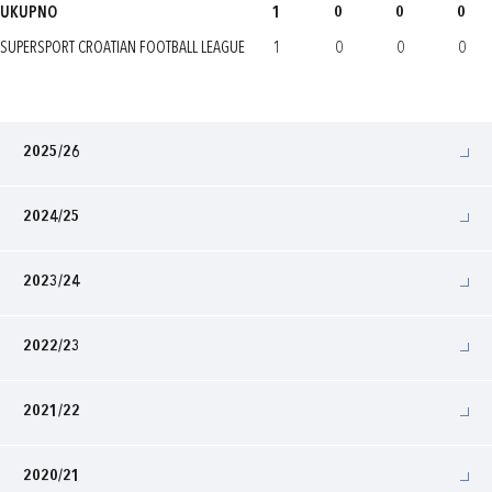
UKUPNO
1
0
0
0
SUPERSPORT CROATIAN FOOTBALL LEAGUE
1
0
0
0
2025/26
2024/25
2023/24
2022/23
2021/22
2020/21