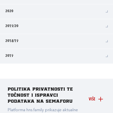
2020
2019/20
2018/19
2019
Politika privatnosti te
točnost i ispravci
VIŠE
podataka na Semaforu
Platforma hns.family prikazuje aktualne