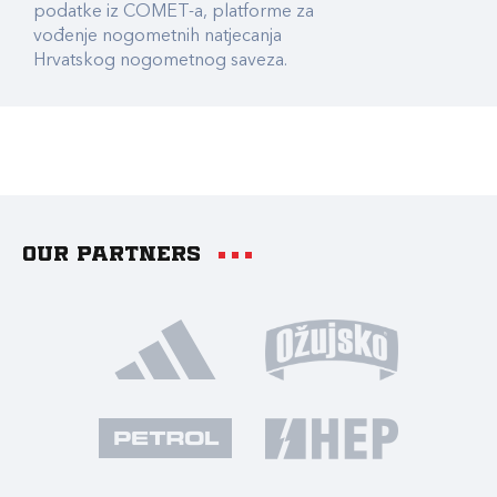
podatke iz COMET-a, platforme za
vođenje nogometnih natjecanja
Hrvatskog nogometnog saveza.
Our partners