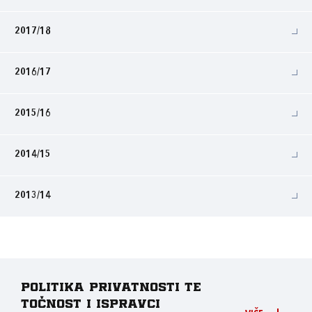
2017/18
2016/17
2015/16
2014/15
2013/14
Politika privatnosti te
točnost i ispravci