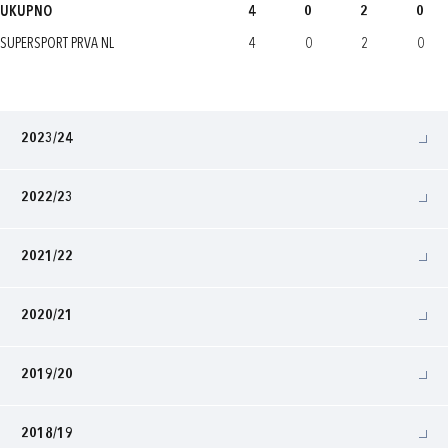
UKUPNO
4
0
2
0
SUPERSPORT PRVA NL
4
0
2
0
2023/24
2022/23
2021/22
2020/21
2019/20
2018/19