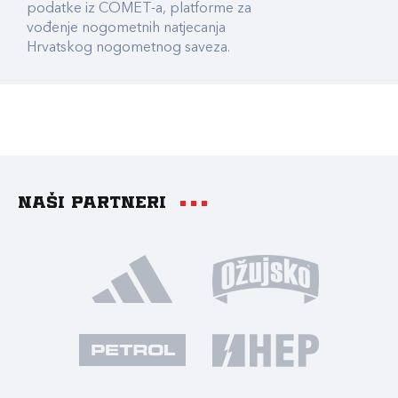
podatke iz COMET-a, platforme za
vođenje nogometnih natjecanja
Hrvatskog nogometnog saveza.
Naši partneri