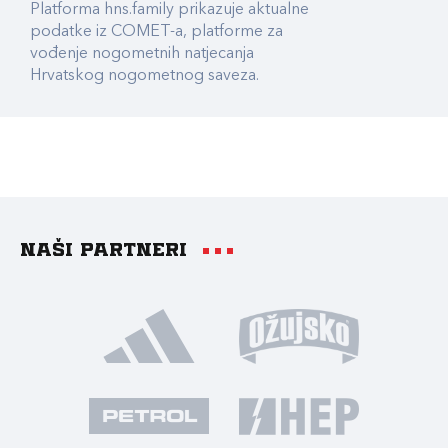
Platforma hns.family prikazuje aktualne
podatke iz COMET-a, platforme za
vođenje nogometnih natjecanja
Hrvatskog nogometnog saveza.
Naši partneri