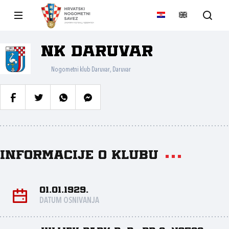
NK Daruvar
Nogometni klub Daruvar, Daruvar
Informacije o klubu
01.01.1929.
DATUM OSNIVANJA