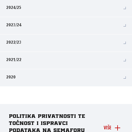
2024/25
2023/24
2022/23
2021/22
2020
Politika privatnosti te
točnost i ispravci
VIŠE
podataka na Semaforu