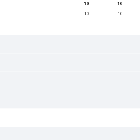
10
10
10
10