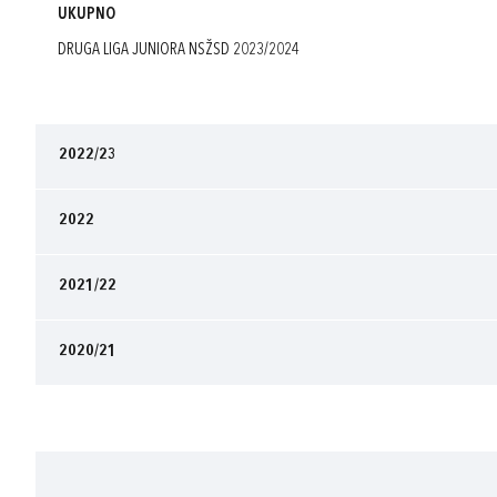
UKUPNO
DRUGA LIGA JUNIORA NSŽSD 2023/2024
2022/23
2022
2021/22
2020/21