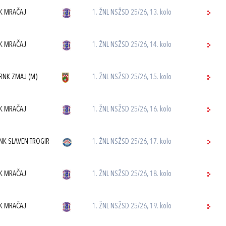
K MRAČAJ
1. ŽNL NSŽSD 25/26, 13. kolo
K MRAČAJ
1. ŽNL NSŽSD 25/26, 14. kolo
RNK ZMAJ (M)
1. ŽNL NSŽSD 25/26, 15. kolo
K MRAČAJ
1. ŽNL NSŽSD 25/26, 16. kolo
NK SLAVEN TROGIR
1. ŽNL NSŽSD 25/26, 17. kolo
K MRAČAJ
1. ŽNL NSŽSD 25/26, 18. kolo
K MRAČAJ
1. ŽNL NSŽSD 25/26, 19. kolo