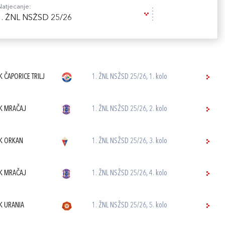
Natjecanje:
1. ŽNL NSŽSD 25/26
K ČAPORICE TRILJ
1. ŽNL NSŽSD 25/26, 1. kolo
K MRAČAJ
1. ŽNL NSŽSD 25/26, 2. kolo
K ORKAN
1. ŽNL NSŽSD 25/26, 3. kolo
K MRAČAJ
1. ŽNL NSŽSD 25/26, 4. kolo
K URANIA
1. ŽNL NSŽSD 25/26, 5. kolo