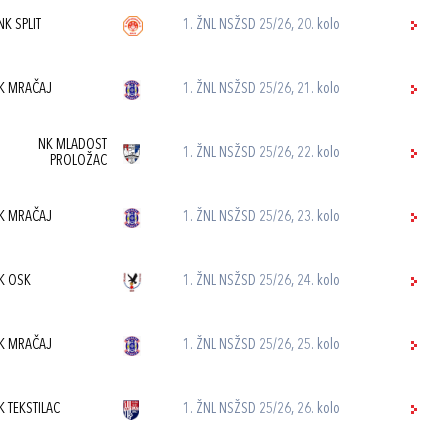
NK SPLIT
1. ŽNL NSŽSD 25/26, 20. kolo
K MRAČAJ
1. ŽNL NSŽSD 25/26, 21. kolo
NK MLADOST
1. ŽNL NSŽSD 25/26, 22. kolo
PROLOŽAC
K MRAČAJ
1. ŽNL NSŽSD 25/26, 23. kolo
K OSK
1. ŽNL NSŽSD 25/26, 24. kolo
K MRAČAJ
1. ŽNL NSŽSD 25/26, 25. kolo
K TEKSTILAC
1. ŽNL NSŽSD 25/26, 26. kolo