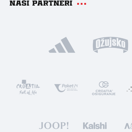
Naši partneri