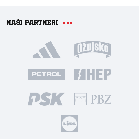
Naši partneri