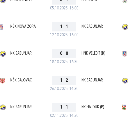
3
:
1
05.10.2025. 16:00
NŠK NOVA ZORA
1
:
1
NK SABUNJAR
12.10.2025. 16:00
NK SABUNJAR
0
:
0
HNK VELEBIT (B)
18.10.2025. 16:30
NŠK GALOVAC
1
:
2
NK SABUNJAR
26.10.2025. 14:30
NK SABUNJAR
1
:
1
NK HAJDUK (P)
02.11.2025. 14:30