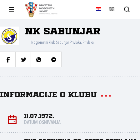
NK Sabunjar
Nogometni klub Sabunjar Privlaka, Privlaka
Informacije o klubu
11.07.1972.
DATUM OSNIVANJA