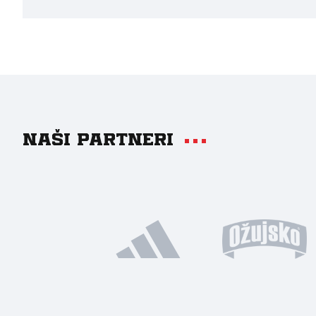
Naši partneri