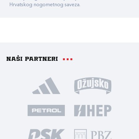
Hrvatskog nogometnog saveza.
Naši partneri