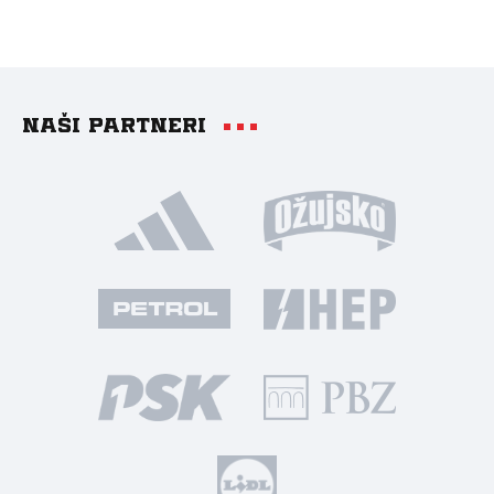
Naši partneri