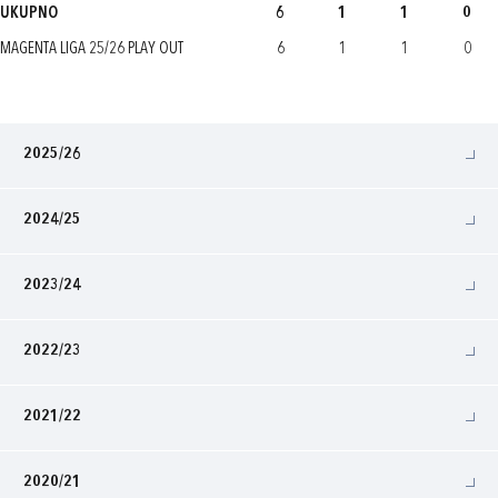
UKUPNO
6
1
1
0
MAGENTA LIGA 25/26 PLAY OUT
6
1
1
0
2025/26
2024/25
2023/24
2022/23
2021/22
2020/21