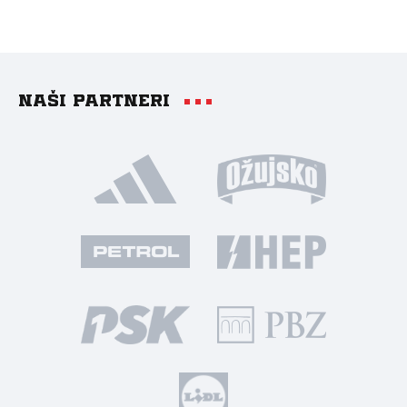
Naši partneri