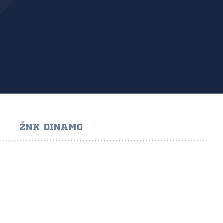
ŽNK DINAMO