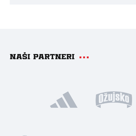
Naši partneri