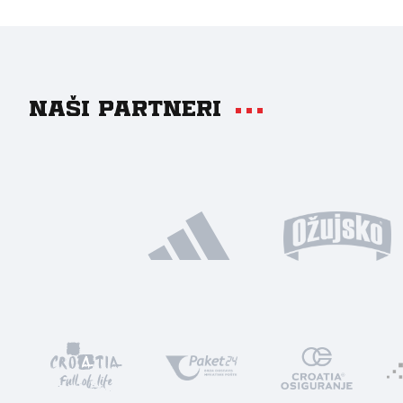
Naši partneri