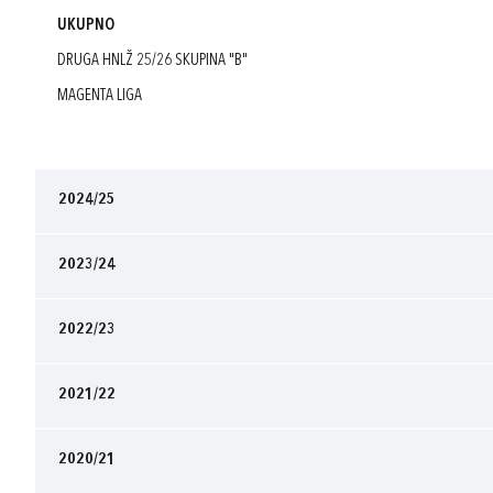
UKUPNO
DRUGA HNLŽ 25/26 SKUPINA "B"
MAGENTA LIGA
2024/25
2023/24
2022/23
2021/22
2020/21