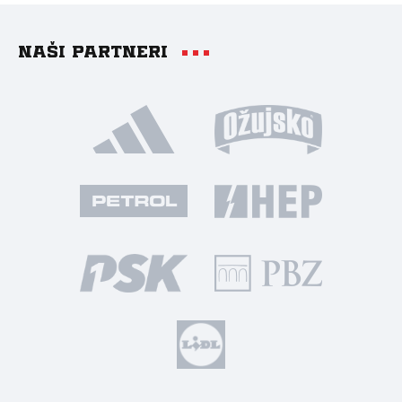
Naši partneri