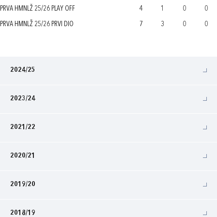
PRVA HMNLŽ 25/26 PLAY OFF
4
1
0
0
PRVA HMNLŽ 25/26 PRVI DIO
7
3
0
0
2024/25
2023/24
2021/22
2020/21
2019/20
2018/19