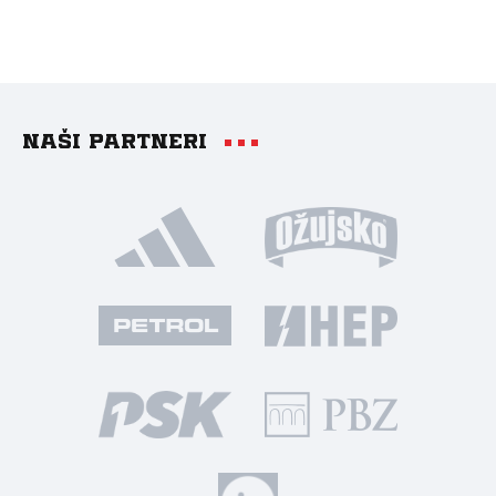
Naši partneri