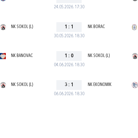
24.05.2026. 17:30
NK SOKOL (L)
1
:
1
NK BORAC
30.05.2026. 18:30
NK BANOVAC
1
:
0
NK SOKOL (L)
04.06.2026. 18:30
NK SOKOL (L)
3
:
1
NK EKONOMIK
06.06.2026. 18:30