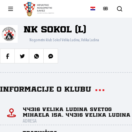
NK Sokol (L)
Nogometni klub Sokol Velika Ludina, Velika Ludina
Informacije o klubu
44316 Velika Ludina Svetog
Mihaela 15A, 44316 Velika Ludina
ADRESA