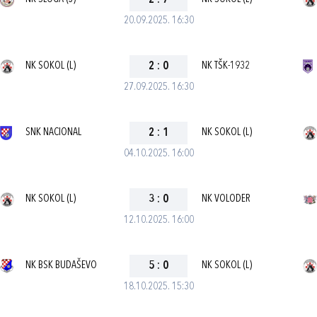
2
:
7
20.09.2025. 16:30
NK SOKOL (L)
2
:
0
NK TŠK-1932
27.09.2025. 16:30
SNK NACIONAL
2
:
1
NK SOKOL (L)
04.10.2025. 16:00
NK SOKOL (L)
3
:
0
NK VOLODER
12.10.2025. 16:00
NK BSK BUDAŠEVO
5
:
0
NK SOKOL (L)
18.10.2025. 15:30