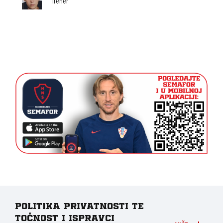
Trener
Politika privatnosti te
točnost i ispravci