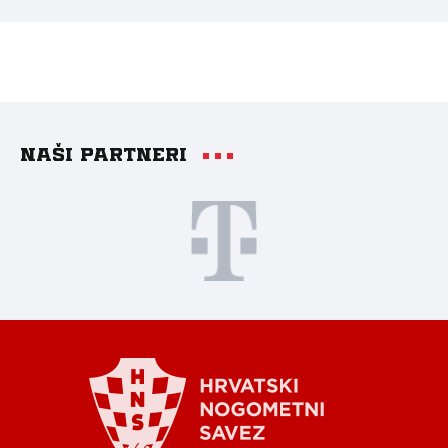
Naši partneri