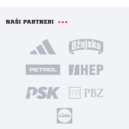
Naši partneri