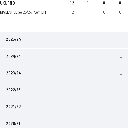
UKUPNO
12
1
0
0
MAGENTA LIGA 25/26 PLAY OFF
12
1
0
0
2025/26
2024/25
2023/24
2022/23
2021/22
2020/21