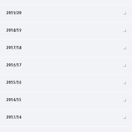
2019/20
2018/19
2017/18
2016/17
2015/16
2014/15
2013/14