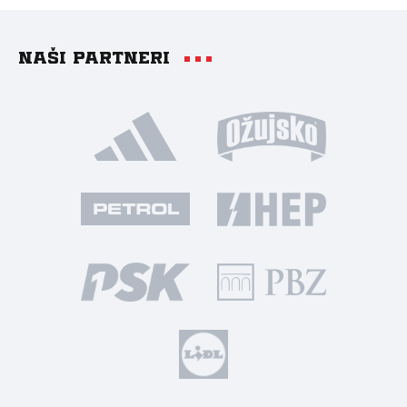
Naši partneri